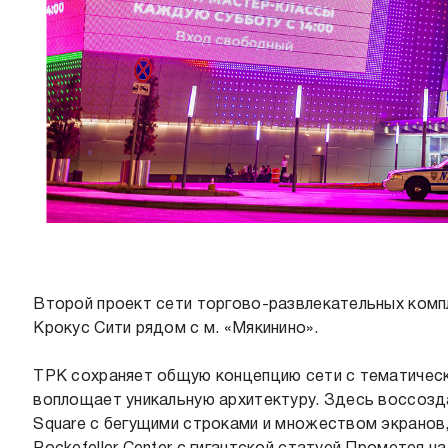
Второй проект сети торгово-развлекательных комп
Крокус Сити рядом с м. «Мякинино».
ТРК сохраняет общую концепцию сети с тематичес
воплощает уникальную архитектуру. Здесь воссозда
Square с бегущими строками и множеством экранов, 